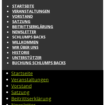
STARTSEITE
VERANSTALTUNGEN
VORSTAND
SATZUNG
BEITRITTSERKLÄRUNG
NEWSLETTER
SCHLUMPS BACKS
WILLKOMMEN
WIR ÜBER UNS
HISTORIE
UNTERSTÜTZER
BUCHUNG SCHLUMPS BACKS
Startseite
Veranstaltungen
Vorstand
Satzung
Beitrittserklärung
Newsletter