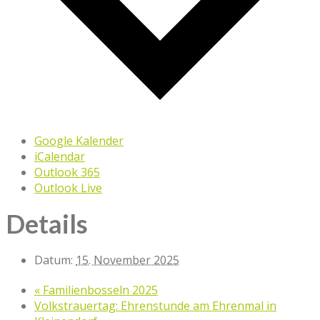
Google Kalender
iCalendar
Outlook 365
Outlook Live
Details
Datum:
15. November 2025
«
Familienbosseln 2025
Volkstrauertag: Ehrenstunde am Ehrenmal in