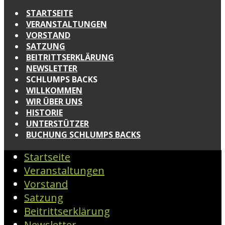
STARTSEITE
VERANSTALTUNGEN
VORSTAND
SATZUNG
BEITRITTSERKLÄRUNG
NEWSLETTER
SCHLUMPS BACKS
WILLKOMMEN
WIR ÜBER UNS
HISTORIE
UNTERSTÜTZER
BUCHUNG SCHLUMPS BACKS
Startseite
Veranstaltungen
Vorstand
Satzung
Beitrittserklärung
Newsletter