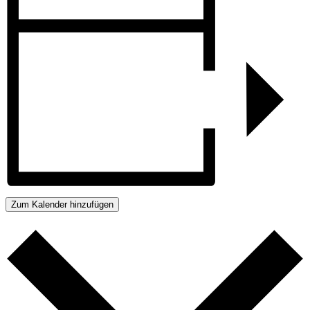
Zum Kalender hinzufügen