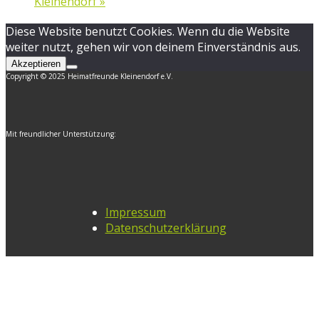
Kleinendorf
»
Diese Website benutzt Cookies. Wenn du die Website
weiter nutzt, gehen wir von deinem Einverständnis aus.
Akzeptieren
Copyright © 2025 Heimatfreunde Kleinendorf e.V.
Mit freundlicher Unterstützung:
Impressum
Datenschutzerklärung